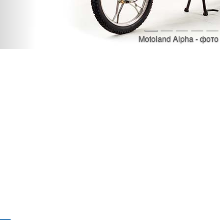
Motoland Alpha - фото