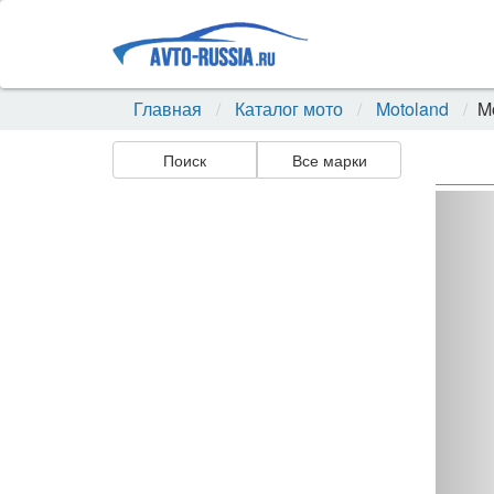
Главная
Каталог мото
Motoland
M
Поиск
Все марки