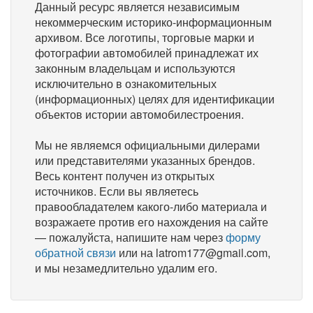
Данный ресурс является независимым
некоммерческим историко-информационным
архивом. Все логотипы, торговые марки и
фотографии автомобилей принадлежат их
законным владельцам и используются
исключительно в ознакомительных
(информационных) целях для идентификации
объектов истории автомобилестроения.
Мы не являемся официальными дилерами
или представителями указанных брендов.
Весь контент получен из открытых
источников. Если вы являетесь
правообладателем какого-либо материала и
возражаете против его нахождения на сайте
— пожалуйста, напишите нам через
форму
обратной связи
или на latrom177@gmail.com,
и мы незамедлительно удалим его.