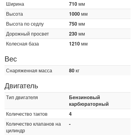
Ширина
710
мм
Высота
1000
мм
Высота по седлу
750
мм
Дорожный просвет
230
мм
Колесная база
1210
мм
Вес
Снаряженная масса
80
кг
Двигатель
Тип двигателя
Бензиновый
карбюраторный
Количество тактов
4
Количество клапанов на
-
цилиндр