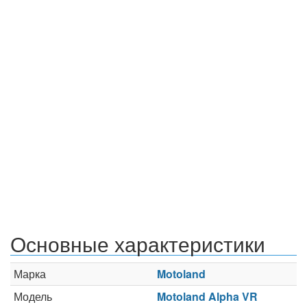
Основные характеристики
Марка
Motoland
Модель
Motoland Alpha VR