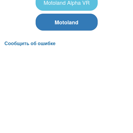
Motoland Alpha VR
Motoland
Сообщить об ошибке