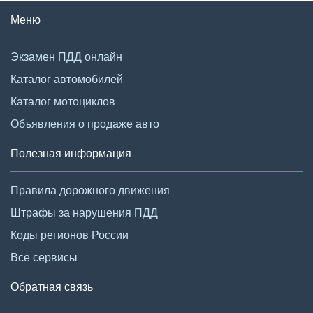
Меню
Экзамен ПДД онлайн
Каталог автомобилей
Каталог мотоциклов
Объявления о продаже авто
Полезная информация
Правила дорожного движения
Штрафы за нарушения ПДД
Коды регионов России
Все сервисы
Обратная связь