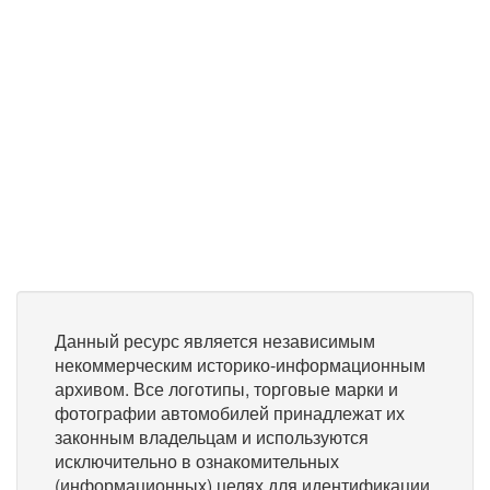
Данный ресурс является независимым
некоммерческим историко-информационным
архивом. Все логотипы, торговые марки и
фотографии автомобилей принадлежат их
законным владельцам и используются
исключительно в ознакомительных
(информационных) целях для идентификации