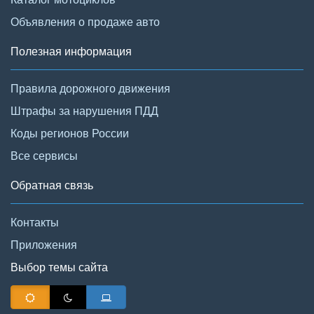
Объявления о продаже авто
Полезная информация
Правила дорожного движения
Штрафы за нарушения ПДД
Коды регионов России
Все сервисы
Обратная связь
Контакты
Приложения
Выбор темы сайта