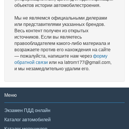
объектов истории автомобилестроения.
Мы не являемся официальными дилерами
или представителями указанных брендов.
Весь контент получен из открытых
источников. Если вы являетесь
правообладателем какого-либо материала и
возражаете против его нахождения на сайте
— пожалуйста, напишите нам через
форму
обратной связи
или на latrom177@gmail.com,
и мы незамедлительно удалим его.
Меню
Экзамен ПДД онлайн
Каталог автомобилей
Каталог мотоциклов