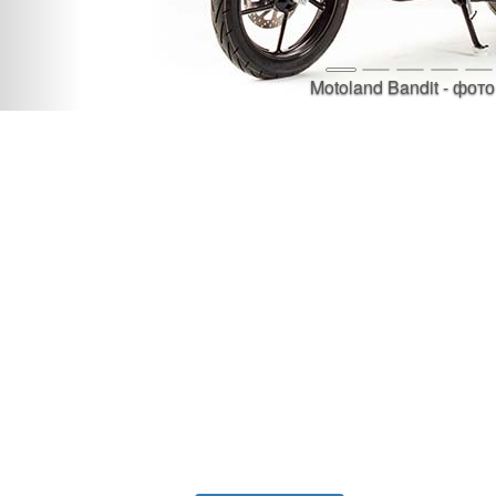
Motoland Bandit - фото