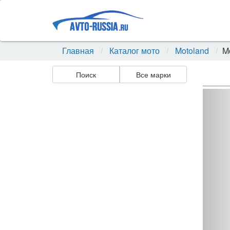
Главная
Каталог мото
Motoland
M
Поиск
Все марки