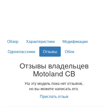
Обзор
Характеристики
Модификации
Одноклассники
Отзывы
Обои
Отзывы владельцев
Motoland CB
На эту модель пока нет отзывов,
но вы можете написать его.
Прислать отзыв