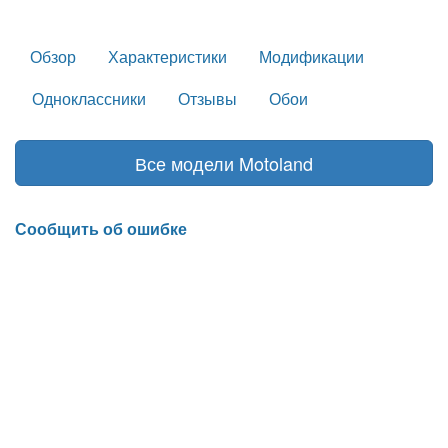
Обзор
Характеристики
Модификации
Одноклассники
Отзывы
Обои
Все модели Motoland
Сообщить об ошибке