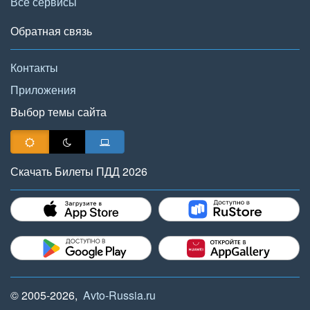
Все сервисы
Обратная связь
Контакты
Приложения
Выбор темы сайта
Скачать Билеты ПДД 2026
© 2005-2026,
Avto-Russia.ru