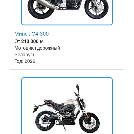
Минск С4 300
От
213 300
Мотоцикл дорожный
Беларусь
Год: 2022