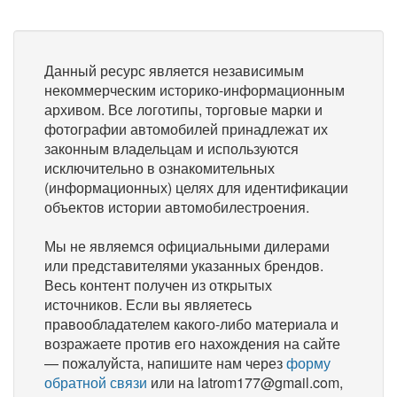
Данный ресурс является независимым
некоммерческим историко-информационным
архивом. Все логотипы, торговые марки и
фотографии автомобилей принадлежат их
законным владельцам и используются
исключительно в ознакомительных
(информационных) целях для идентификации
объектов истории автомобилестроения.
Мы не являемся официальными дилерами
или представителями указанных брендов.
Весь контент получен из открытых
источников. Если вы являетесь
правообладателем какого-либо материала и
возражаете против его нахождения на сайте
— пожалуйста, напишите нам через
форму
обратной связи
или на latrom177@gmail.com,