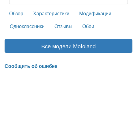
Обзор
Характеристики
Модификации
Одноклассники
Отзывы
Обои
Все модели Motoland
Сообщить об ошибке