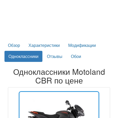
Обзор
Характеристики
Модификации
Одноклассники
Отзывы
Обои
Одноклассники Motoland
CBR по цене