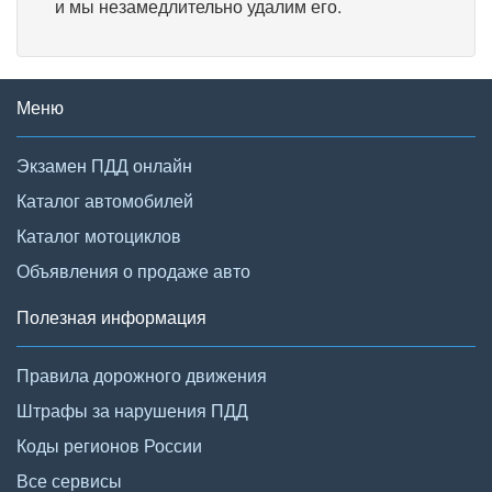
и мы незамедлительно удалим его.
Меню
Экзамен ПДД онлайн
Каталог автомобилей
Каталог мотоциклов
Объявления о продаже авто
Полезная информация
Правила дорожного движения
Штрафы за нарушения ПДД
Коды регионов России
Все сервисы