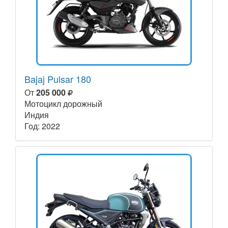
Bajaj Pulsar 180
От
205 000
Мотоцикл дорожный
Индия
Год: 2022