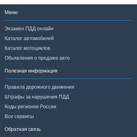
Меню
Экзамен ПДД онлайн
Каталог автомобилей
Каталог мотоциклов
Объявления о продаже авто
Полезная информация
Правила дорожного движения
Штрафы за нарушения ПДД
Коды регионов России
Все сервисы
Обратная связь