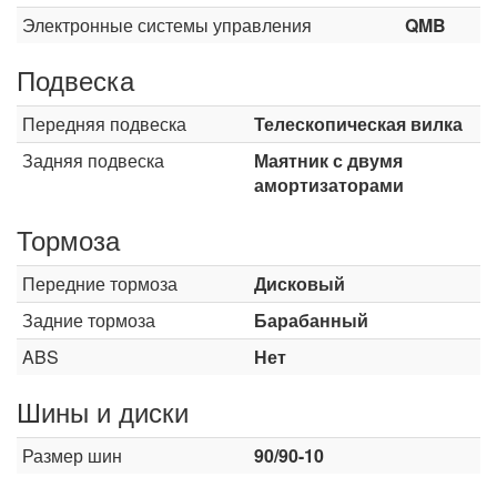
Электронные системы управления
QMB
Подвеска
Передняя подвеска
Телескопическая вилка
Задняя подвеска
Маятник с двумя
амортизаторами
Тормоза
Передние тормоза
Дисковый
Задние тормоза
Барабанный
ABS
Нет
Шины и диски
Размер шин
90/90-10