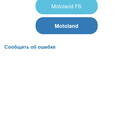
Motoland FS
Motoland
Сообщить об ошибке