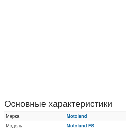
Основные характеристики
Марка
Motoland
Модель
Motoland FS