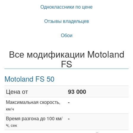
Одноклассники по цене
Отзывы владельцев
Обои
Все модификации Motoland
FS
Motoland FS 50
Цена от
93 000
Максимальная скорость,
-
км/ч
Время разгона до 100 км/
-
ч,
сек