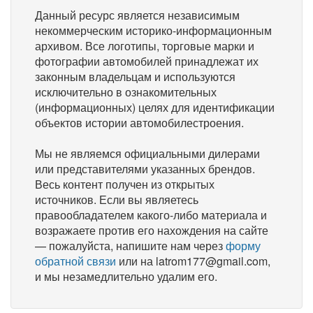
Данный ресурс является независимым
некоммерческим историко-информационным
архивом. Все логотипы, торговые марки и
фотографии автомобилей принадлежат их
законным владельцам и используются
исключительно в ознакомительных
(информационных) целях для идентификации
объектов истории автомобилестроения.
Мы не являемся официальными дилерами
или представителями указанных брендов.
Весь контент получен из открытых
источников. Если вы являетесь
правообладателем какого-либо материала и
возражаете против его нахождения на сайте
— пожалуйста, напишите нам через
форму
обратной связи
или на latrom177@gmail.com,
и мы незамедлительно удалим его.