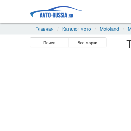
Главная
Каталог мото
Motoland
M
Поиск
Все марки