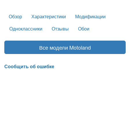
Обзор
Характеристики
Модификации
Одноклассники
Отзывы
Обои
Все модели Motoland
Сообщить об ошибке