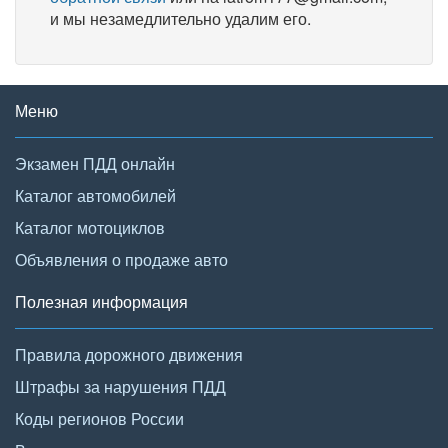
и мы незамедлительно удалим его.
Меню
Экзамен ПДД онлайн
Каталог автомобилей
Каталог мотоциклов
Объявления о продаже авто
Полезная информация
Правила дорожного движения
Штрафы за нарушения ПДД
Коды регионов России