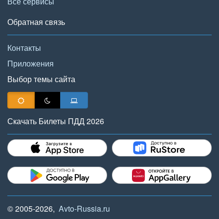
Все сервисы
Обратная связь
Контакты
Приложения
Выбор темы сайта
Скачать Билеты ПДД 2026
© 2005-2026,
Avto-Russia.ru