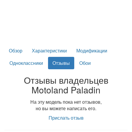
Обзор
Характеристики
Модификации
Одноклассники
Отзывы
Обои
Отзывы владельцев
Motoland Paladin
На эту модель пока нет отзывов,
но вы можете написать его.
Прислать отзыв