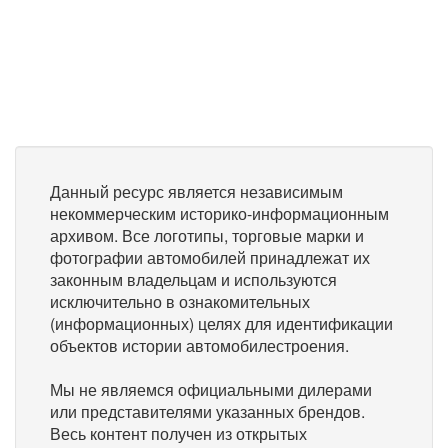
Данный ресурс является независимым
некоммерческим историко-информационным
архивом. Все логотипы, торговые марки и
фотографии автомобилей принадлежат их
законным владельцам и используются
исключительно в ознакомительных
(информационных) целях для идентификации
объектов истории автомобилестроения.
Мы не являемся официальными дилерами
или представителями указанных брендов.
Весь контент получен из открытых