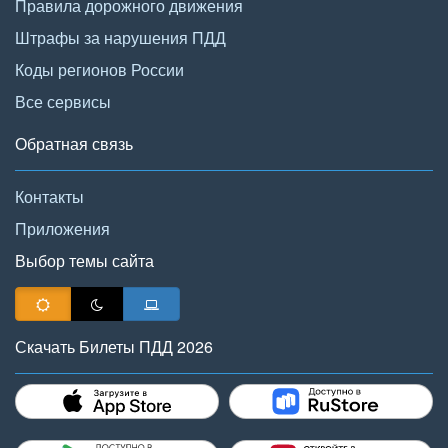
Правила дорожного движения
Штрафы за нарушения ПДД
Коды регионов России
Все сервисы
Обратная связь
Контакты
Приложения
Выбор темы сайта
Скачать Билеты ПДД 2026