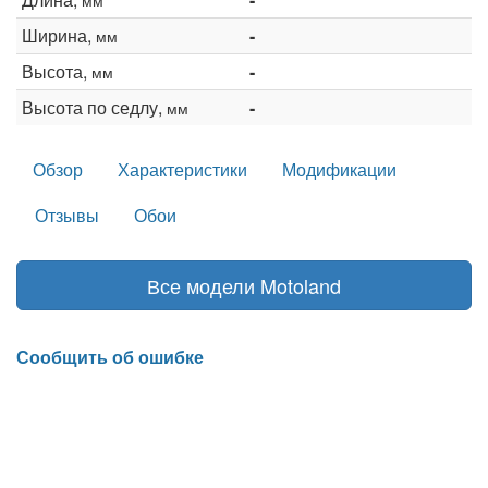
Ширина,
-
мм
Высота,
-
мм
Высота по седлу,
-
мм
Обзор
Характеристики
Модификации
Отзывы
Обои
Все модели Motoland
Сообщить об ошибке