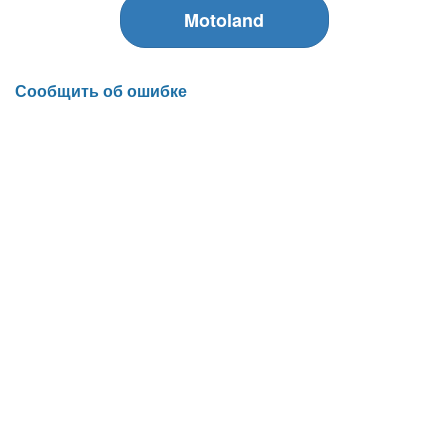
Motoland
Сообщить об ошибке