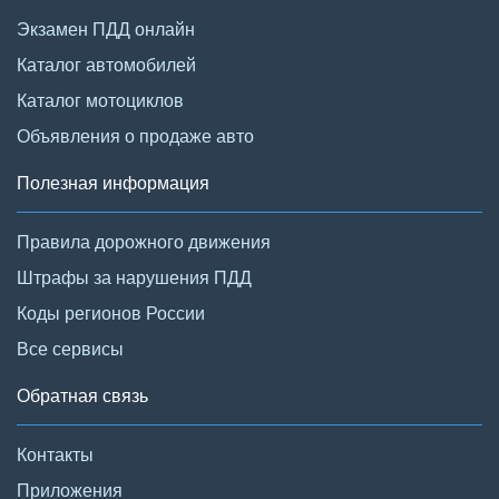
Экзамен ПДД онлайн
Каталог автомобилей
Каталог мотоциклов
Объявления о продаже авто
Полезная информация
Правила дорожного движения
Штрафы за нарушения ПДД
Коды регионов России
Все сервисы
Обратная связь
Контакты
Приложения