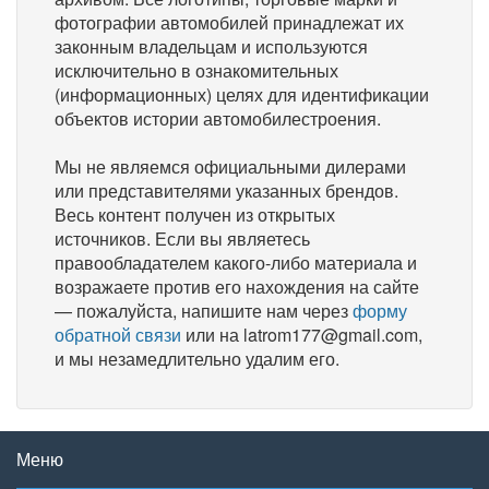
фотографии автомобилей принадлежат их
законным владельцам и используются
исключительно в ознакомительных
(информационных) целях для идентификации
объектов истории автомобилестроения.
Мы не являемся официальными дилерами
или представителями указанных брендов.
Весь контент получен из открытых
источников. Если вы являетесь
правообладателем какого-либо материала и
возражаете против его нахождения на сайте
— пожалуйста, напишите нам через
форму
обратной связи
или на latrom177@gmail.com,
и мы незамедлительно удалим его.
Меню