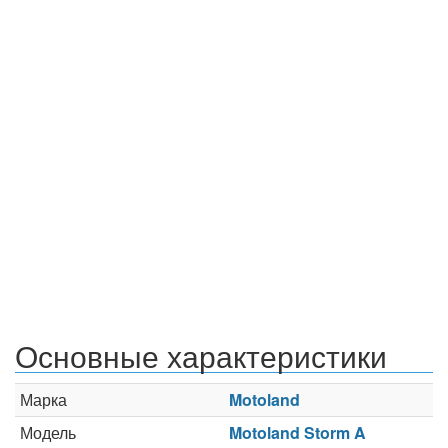
Основные характеристики
Марка
Motoland
Модель
Motoland Storm A