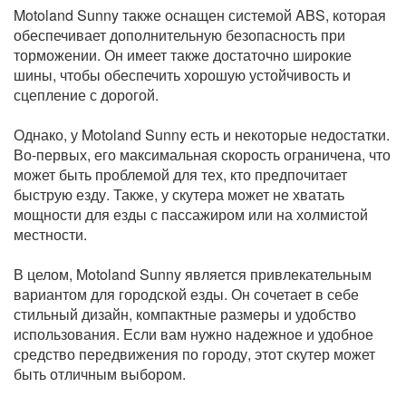
Motoland Sunny также оснащен системой ABS, которая
обеспечивает дополнительную безопасность при
торможении. Он имеет также достаточно широкие
шины, чтобы обеспечить хорошую устойчивость и
сцепление с дорогой.
Однако, у Motoland Sunny есть и некоторые недостатки.
Во-первых, его максимальная скорость ограничена, что
может быть проблемой для тех, кто предпочитает
быструю езду. Также, у скутера может не хватать
мощности для езды с пассажиром или на холмистой
местности.
В целом, Motoland Sunny является привлекательным
вариантом для городской езды. Он сочетает в себе
стильный дизайн, компактные размеры и удобство
использования. Если вам нужно надежное и удобное
средство передвижения по городу, этот скутер может
быть отличным выбором.