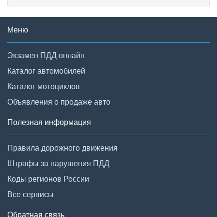
Меню
Экзамен ПДД онлайн
Каталог автомобилей
Каталог мотоциклов
Объявления о продаже авто
Полезная информация
Правила дорожного движения
Штрафы за нарушения ПДД
Коды регионов России
Все сервисы
Обратная связь