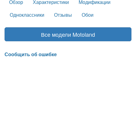
Обзор
Характеристики
Модификации
Одноклассники
Отзывы
Обои
Все модели Motoland
Сообщить об ошибке