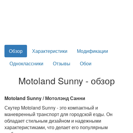
Обзор
Характеристики
Модификации
Одноклассники
Отзывы
Обои
Motoland Sunny - обзор
Motoland Sunny / Мотолэнд Санни
Скутер Motoland Sunny - это компактный и
маневренный транспорт для городской езды. Он
обладает стильным дизайном и надежными
характеристиками, что делает его популярным