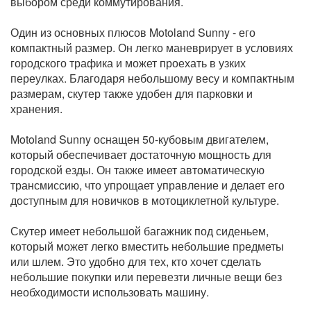
выбором среди коммутирования.
Один из основных плюсов Motoland Sunny - его
компактный размер. Он легко маневрирует в условиях
городского трафика и может проехать в узких
переулках. Благодаря небольшому весу и компактным
размерам, скутер также удобен для парковки и
хранения.
Motoland Sunny оснащен 50-кубовым двигателем,
который обеспечивает достаточную мощность для
городской езды. Он также имеет автоматическую
трансмиссию, что упрощает управление и делает его
доступным для новичков в мотоциклетной культуре.
Скутер имеет небольшой багажник под сиденьем,
который может легко вместить небольшие предметы
или шлем. Это удобно для тех, кто хочет сделать
небольшие покупки или перевезти личные вещи без
необходимости использовать машину.