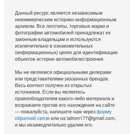
Данный ресурс является независимым
некоммерческим историко-информационным
архивом. Все логотипы, торговые марки и
фотографии автомобилей принадлежат их
законным владельцам и используются
исключительно в ознакомительных
(информационных) целях для идентификации
объектов истории автомобилестроения.
Мы не являемся официальными дилерами
или представителями указанных брендов.
Весь контент получен из открытых
источников. Если вы являетесь
правообладателем какого-либо материала и
возражаете против его нахождения на сайте
— пожалуйста, напишите нам через
форму
обратной связи
или на latrom177@gmail.com,
и мы незамедлительно удалим его.