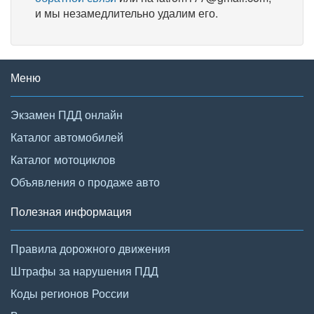
и мы незамедлительно удалим его.
Меню
Экзамен ПДД онлайн
Каталог автомобилей
Каталог мотоциклов
Объявления о продаже авто
Полезная информация
Правила дорожного движения
Штрафы за нарушения ПДД
Коды регионов России