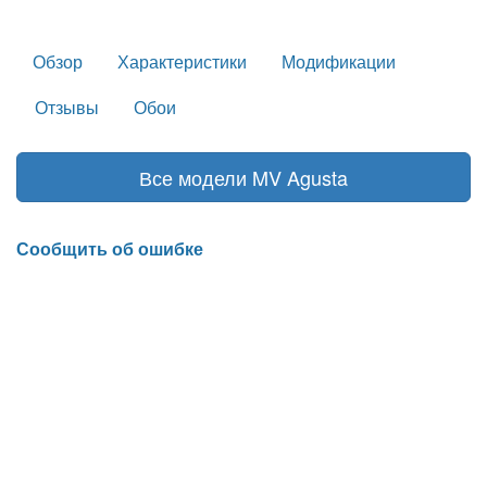
Обзор
Характеристики
Модификации
Отзывы
Обои
Все модели MV Agusta
Сообщить об ошибке