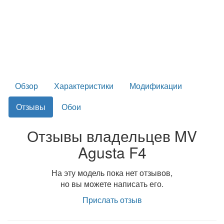
Обзор
Характеристики
Модификации
Отзывы
Обои
Отзывы владельцев MV
Agusta F4
На эту модель пока нет отзывов,
но вы можете написать его.
Прислать отзыв