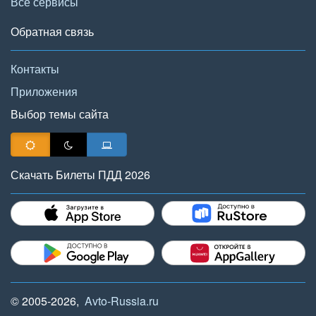
Все сервисы
Обратная связь
Контакты
Приложения
Выбор темы сайта
Скачать Билеты ПДД 2026
© 2005-2026,
Avto-Russia.ru