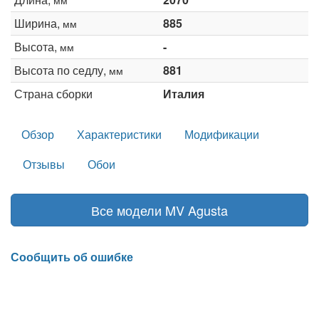
Ширина,
885
мм
Высота,
-
мм
Высота по седлу,
881
мм
Страна сборки
Италия
Обзор
Характеристики
Модификации
Отзывы
Обои
Все модели MV Agusta
Сообщить об ошибке