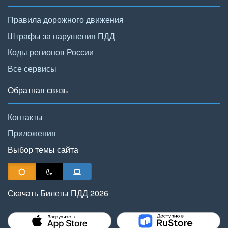
Правила дорожного движения
Штрафы за нарушения ПДД
Коды регионов России
Все сервисы
Обратная связь
Контакты
Приложения
Выбор темы сайта
Скачать Билеты ПДД 2026