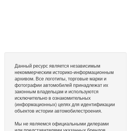
Данный ресурс является независимым
некоммерческим историко-информационным
архивом. Все логотипы, торговые марки и
фотографии автомобилей принадлежат их
законным владельцам и используются
исключительно в ознакомительных
(информационных) целях для идентификации
объектов истории автомобилестроения.
Мы не являемся официальными дилерами
или представителями указанных брендов.