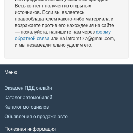
Весь контент получен из открытых
источников. Если вы являетесь
правообладателем какого-либо материала и
возражаете против его нахождения на сайте
— пожалуйста, напишите нам через
форму
обратной связи
или на latrom177@gmail.com,
и мы незамедлительно удалим его.
Меню
Экзамен ПДД онлайн
Каталог автомобилей
Каталог мотоциклов
Объявления о продаже авто
Полезная информация