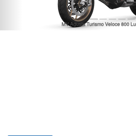
MV Agusta Turismo Veloce 800 Lu