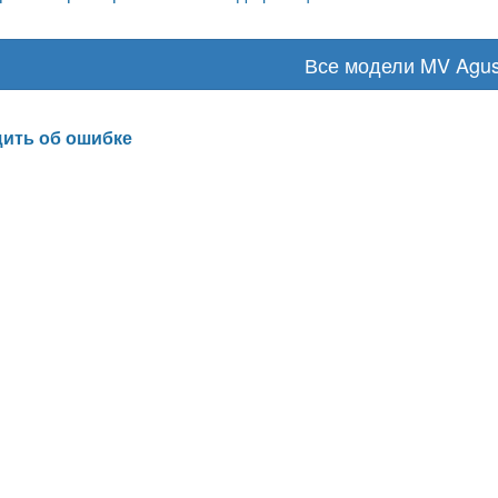
Все модели MV Agus
ить об ошибке