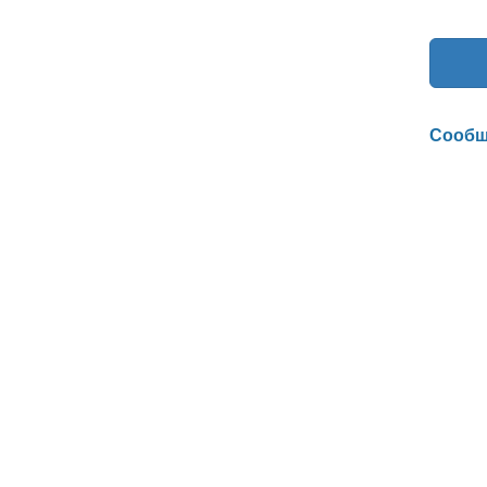
Сообщ