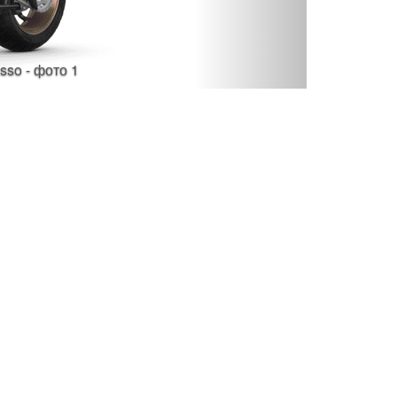
sso - фото 1