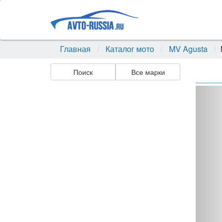
Главная
Каталог мото
MV Agusta
Поиск
Все марки