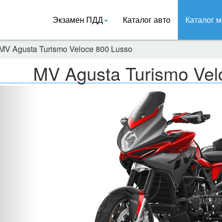
Экзамен ПДД
Каталог авто
Каталог м
MV Agusta Turismo Veloce 800 Lusso
MV Agusta Turismo Vel
Назад