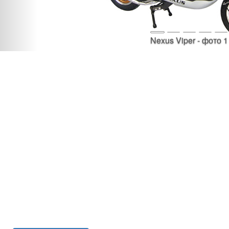
Nexus Viper - фото 1