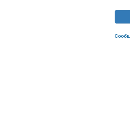
Сообщ