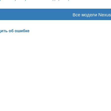
Все модели Nexus
ить об ошибке