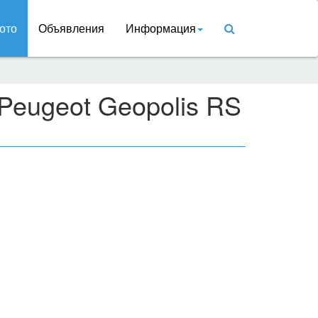
ото
Объявления
Информация
Peugeot Geopolis RS