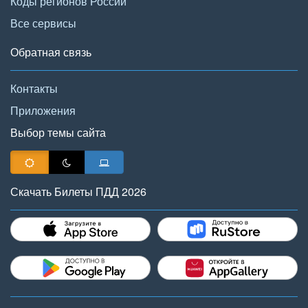
Коды регионов России
Все сервисы
Обратная связь
Контакты
Приложения
Выбор темы сайта
Скачать Билеты ПДД 2026