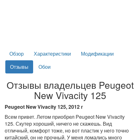
Обзор
Характеристики
Модификации
Отзывы
Обои
Отзывы владельцев Peugeot
New Vivacity 125
Peugeot New Vivacity 125, 2012 г
Всем привет. Летом приобрел Peugeot New Vivacity
125. Скутер хороший, ничего не скажешь. Вид
отличный, комфорт тоже, но вот пластик у него точно
китайский, он не прочный. У меня ломались много