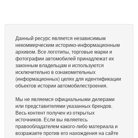
Данный ресурс является независимым
некоммерческим историко-информационным
архивом. Все логотипы, торговые марки и
фотографии автомобилей принадлежат их
законным владельцам и используются
исключительно в ознакомительных
(информационных) целях для идентификации
объектов истории автомобилестроения.
Мы не являемся официальными дилерами
или представителями указанных брендов.
Весь контент получен из открытых
источников. Если вы являетесь
правообладателем какого-либо материала и
возражаете против его нахождения на сайте