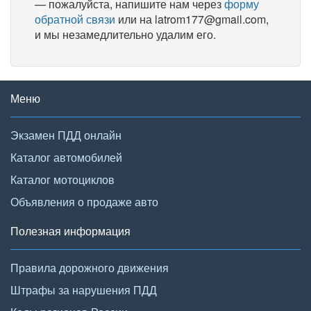
— пожалуйста, напишите нам через
форму
обратной связи
или на latrom177@gmail.com,
и мы незамедлительно удалим его.
Меню
Экзамен ПДД онлайн
Каталог автомобилей
Каталог мотоциклов
Объявления о продаже авто
Полезная информация
Правила дорожного движения
Штрафы за нарушения ПДД