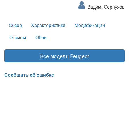
Вадим, Серпухов
Обзор
Характеристики
Модификации
Отзывы
Обои
Все модели Peugeot
Сообщить об ошибке