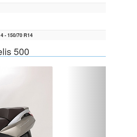
4 - 150/70 R14
lis 500
Вперед