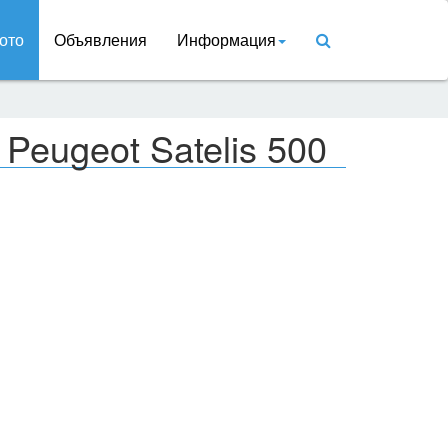
ото
Объявления
Информация
Peugeot Satelis 500