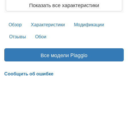
Показать все характеристики
Обзор
Характеристики
Модификации
Отзывы
Обои
Все модели Piaggio
Сообщить об ошибке