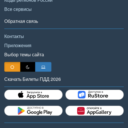
Все сервисы
Обратная связь
Контакты
Приложения
Выбор темы сайта
Скачать Билеты ПДД 2026