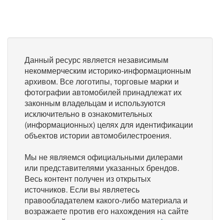
Данный ресурс является независимым
некоммерческим историко-информационным
архивом. Все логотипы, торговые марки и
фотографии автомобилей принадлежат их
законным владельцам и используются
исключительно в ознакомительных
(информационных) целях для идентификации
объектов истории автомобилестроения.
Мы не являемся официальными дилерами
или представителями указанных брендов.
Весь контент получен из открытых
источников. Если вы являетесь
правообладателем какого-либо материала и
возражаете против его нахождения на сайте