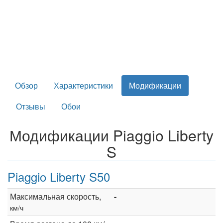
Обзор
Характеристики
Модификации
Отзывы
Обои
Модификации Piaggio Liberty
S
Piaggio Liberty S50
Максимальная скорость,
-
км/ч