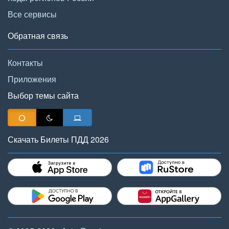
Все сервисы
Обратная связь
Контакты
Приложения
Выбор темы сайта
Скачать Билеты ПДД 2026