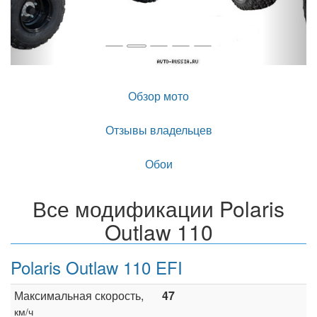
Обзор мото
Отзывы владельцев
Обои
Все модификации Polaris
Outlaw 110
Polaris Outlaw 110 EFI
Максимальная скорость,
47
км/ч