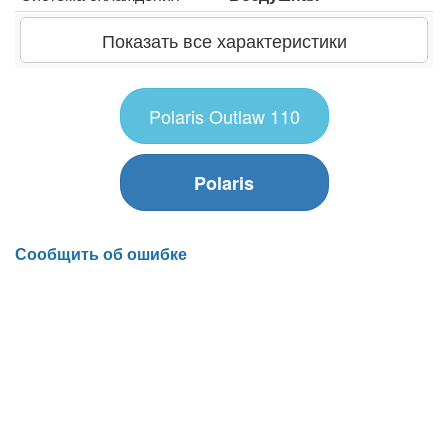
Показать все характеристики
Polaris Outlaw 110
Polaris
Сообщить об ошибке