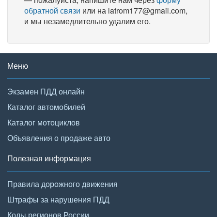
обратной связи
или на latrom177@gmail.com,
и мы незамедлительно удалим его.
Меню
Экзамен ПДД онлайн
Каталог автомобилей
Каталог мотоциклов
Объявления о продаже авто
Полезная информация
Правила дорожного движения
Штрафы за нарушения ПДД
Коды регионов России