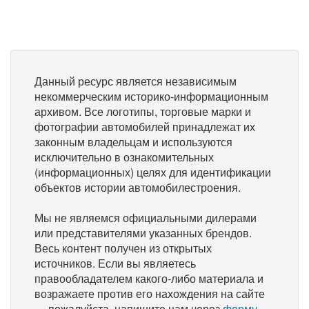
Данный ресурс является независимым
некоммерческим историко-информационным
архивом. Все логотипы, торговые марки и
фотографии автомобилей принадлежат их
законным владельцам и используются
исключительно в ознакомительных
(информационных) целях для идентификации
объектов истории автомобилестроения.
Мы не являемся официальными дилерами
или представителями указанных брендов.
Весь контент получен из открытых
источников. Если вы являетесь
правообладателем какого-либо материала и
возражаете против его нахождения на сайте
— пожалуйста, напишите нам через
форму