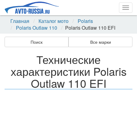
Togg
navig
Главная
Каталог мото
Polaris
Polaris Outlaw 110
Polaris Outlaw 110 EFI
Поиск
Все марки
Технические
характеристики Polaris
Outlaw 110 EFI