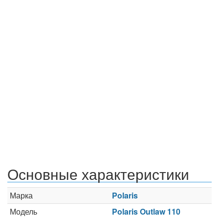
Основные характеристики
Марка
Polaris
Модель
Polaris Outlaw 110