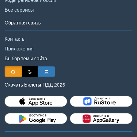
Все сервисы
Обратная связь
Контакты
Приложения
Выбор темы сайта
Скачать Билеты ПДД 2026