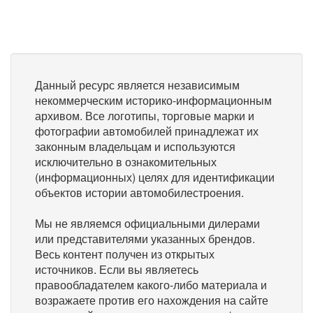
Данный ресурс является независимым
некоммерческим историко-информационным
архивом. Все логотипы, торговые марки и
фотографии автомобилей принадлежат их
законным владельцам и используются
исключительно в ознакомительных
(информационных) целях для идентификации
объектов истории автомобилестроения.
Мы не являемся официальными дилерами
или представителями указанных брендов.
Весь контент получен из открытых
источников. Если вы являетесь
правообладателем какого-либо материала и
возражаете против его нахождения на сайте