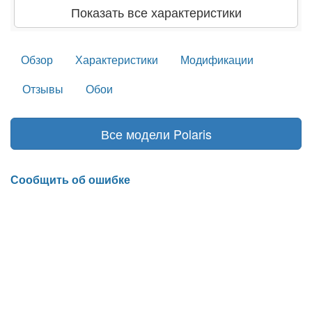
Показать все характеристики
Обзор
Характеристики
Модификации
Отзывы
Обои
Все модели Polaris
Сообщить об ошибке