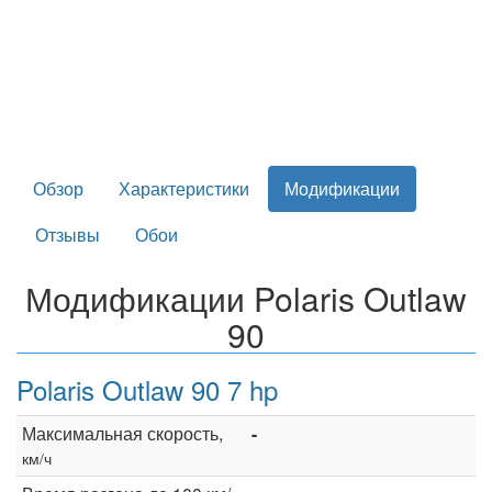
Обзор
Характеристики
Модификации
Отзывы
Обои
Модификации Polaris Outlaw
90
Polaris Outlaw 90 7 hp
Максимальная скорость,
-
км/ч