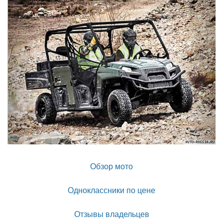
Обзор мото
Одноклассники по цене
Отзывы владельцев