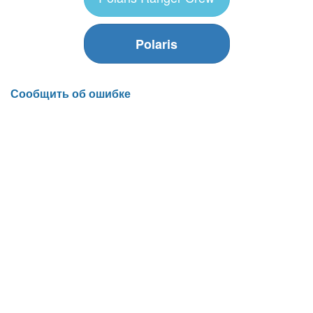
Polaris
Сообщить об ошибке