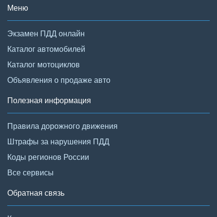
Меню
Экзамен ПДД онлайн
Каталог автомобилей
Каталог мотоциклов
Объявления о продаже авто
Полезная информация
Правила дорожного движения
Штрафы за нарушения ПДД
Коды регионов России
Все сервисы
Обратная связь