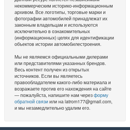
некоммерческим историко-информационным
архивом. Все логотипы, торговые марки и
фотографии автомобилей принадлежат их
законным владельцам и используются
исключительно в ознакомительных
(информационных) целях для идентификации
объектов истории автомобилестроения.
Мы не являемся официальными дилерами
или представителями указанных брендов.
Весь контент получен из открытых
источников. Если вы являетесь
правообладателем какого-либо материала и
возражаете против его нахождения на сайте
— пожалуйста, напишите нам через
форму
обратной связи
или на latrom177@gmail.com,
и мы незамедлительно удалим его.