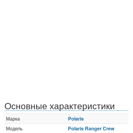
Основные характеристики
Марка
Polaris
Модель
Polaris Ranger Crew