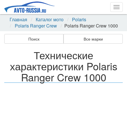
Togg
navig
Главная
Каталог мото
Polaris
Polaris Ranger Crew
Polaris Ranger Crew 1000
Поиск
Все марки
Технические
характеристики Polaris
Ranger Crew 1000