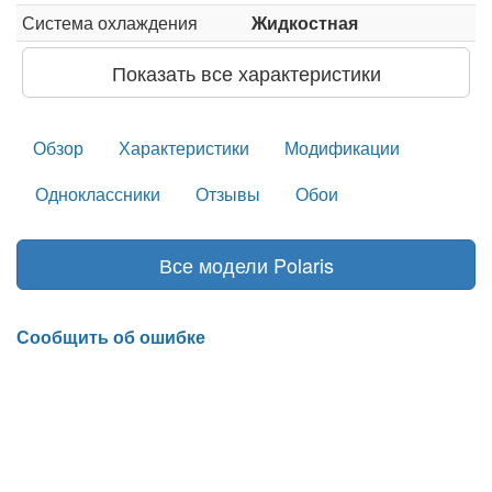
Система охлаждения
Жидкостная
Показать все характеристики
Обзор
Характеристики
Модификации
Одноклассники
Отзывы
Обои
Все модели Polaris
Сообщить об ошибке