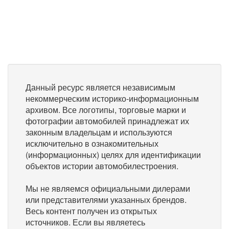
Данный ресурс является независимым
некоммерческим историко-информационным
архивом. Все логотипы, торговые марки и
фотографии автомобилей принадлежат их
законным владельцам и используются
исключительно в ознакомительных
(информационных) целях для идентификации
объектов истории автомобилестроения.
Мы не являемся официальными дилерами
или представителями указанных брендов.
Весь контент получен из открытых
источников. Если вы являетесь