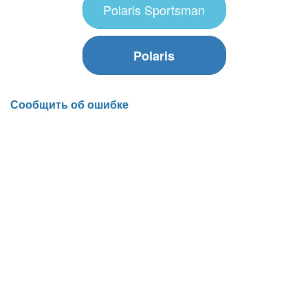
Polaris Sportsman
Polaris
Сообщить об ошибке