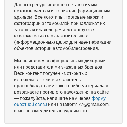
Данный ресурс является независимым
некоммерческим историко-информационным
архивом. Все логотипы, торговые марки и
фотографии автомобилей принадлежат их
законным владельцам и используются
исключительно в ознакомительных
(информационных) целях для идентификации
объектов истории автомобилестроения.
Мы не являемся официальными дилерами
или представителями указанных брендов.
Весь контент получен из открытых
источников. Если вы являетесь
правообладателем какого-либо материала и
возражаете против его нахождения на сайте
— пожалуйста, напишите нам через
форму
обратной связи
или на latrom177@gmail.com,
и мы незамедлительно удалим его.