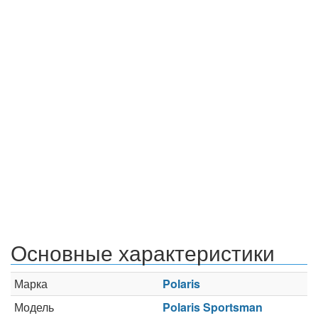
Основные характеристики
Марка
Polaris
Модель
Polaris Sportsman