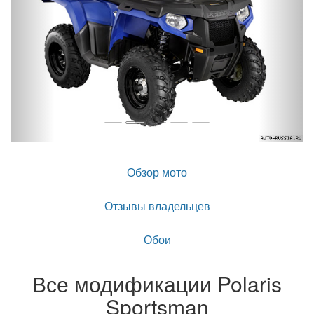
Обзор мото
Отзывы владельцев
Обои
Все модификации Polaris
Sportsman