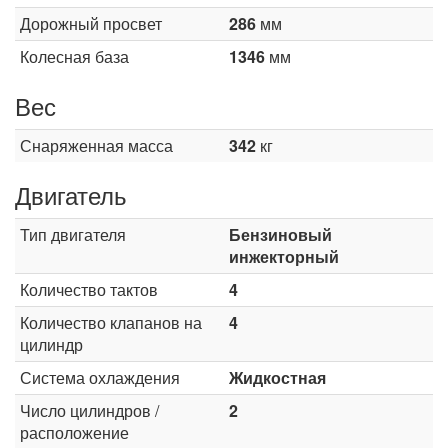
Дорожный просвет
286
мм
Колесная база
1346
мм
Вес
Снаряженная масса
342
кг
Двигатель
Тип двигателя
Бензиновый
инжекторный
Количество тактов
4
Количество клапанов на
4
цилиндр
Система охлаждения
Жидкостная
Число цилиндров /
2
расположение