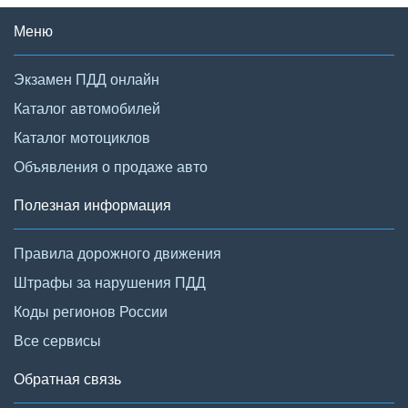
Меню
Экзамен ПДД онлайн
Каталог автомобилей
Каталог мотоциклов
Объявления о продаже авто
Полезная информация
Правила дорожного движения
Штрафы за нарушения ПДД
Коды регионов России
Все сервисы
Обратная связь