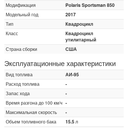
Модификация
Polaris Sportsman 850
Модельный год
2017
Тип
Квадроцикл
Класс
Квадроцикл
утилитарный
Страна сборки
США
Эксплуатационные характеристики
Вид топлива
АИ-95
Расход топлива
-
Запас хода
-
Время разгона до 100 км/ч
-
Максимальная скорость
-
Объем топливного бака
15.5
л