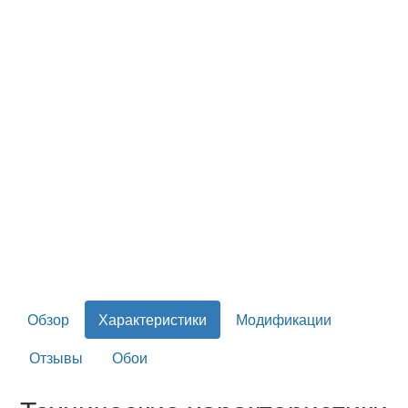
Обзор
Характеристики
Модификации
Отзывы
Обои