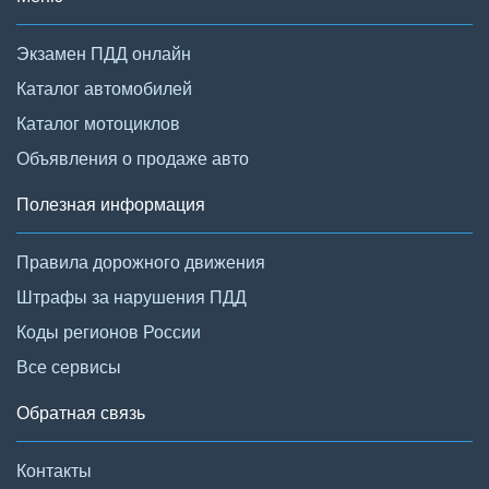
Экзамен ПДД онлайн
Каталог автомобилей
Каталог мотоциклов
Объявления о продаже авто
Полезная информация
Правила дорожного движения
Штрафы за нарушения ПДД
Коды регионов России
Все сервисы
Обратная связь
Контакты