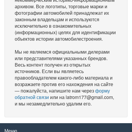
архивом. Все логотипы, торговые марки и
фотографии автомобилей принадлежат их
законным владельцам и используются
исключительно в ознакомительных
(информационных) целях для идентификации
объектов истории автомобилестроения.
Мы не являемся официальными дилерами
или представителями указанных брендов.
Весь контент получен из открытых
источников. Если вы являетесь
правообладателем какого-либо материала и
возражаете против его нахождения на сайте
— пожалуйста, напишите нам через
форму
обратной связи
или на latrom177@gmail.com,
и мы незамедлительно удалим его.
Меню