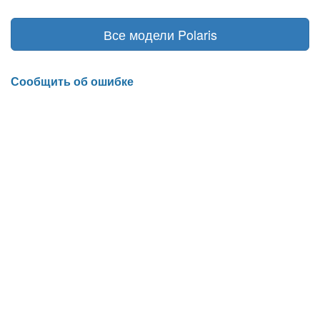
Все модели Polaris
Сообщить об ошибке