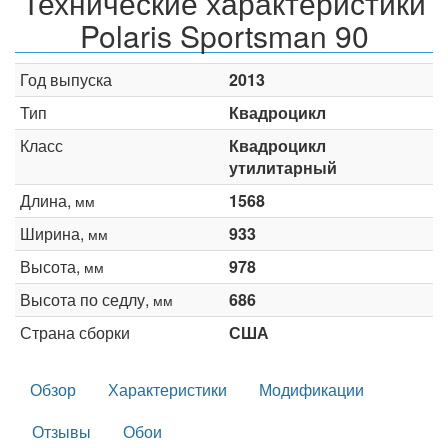
Технические характеристики
Polaris Sportsman 90
Год выпуска
2013
Тип
Квадроцикл
Класс
Квадроцикл
утилитарный
Длина,
1568
мм
Ширина,
933
мм
Высота,
978
мм
Высота по седлу,
686
мм
Страна сборки
США
Обзор
Характеристики
Модификации
Отзывы
Обои