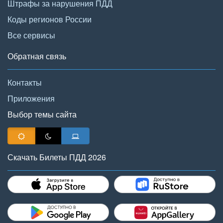
Штрафы за нарушения ПДД
Коды регионов России
Все сервисы
Обратная связь
Контакты
Приложения
Выбор темы сайта
Скачать Билеты ПДД 2026