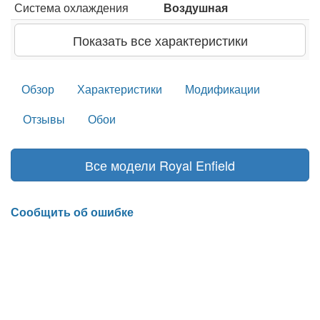
Система охлаждения
Воздушная
Показать все характеристики
Обзор
Характеристики
Модификации
Отзывы
Обои
Все модели Royal Enfield
Сообщить об ошибке