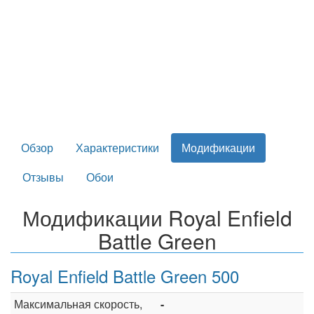
Обзор
Характеристики
Модификации
Отзывы
Обои
Модификации Royal Enfield
Battle Green
Royal Enfield Battle Green 500
Максимальная скорость,
-