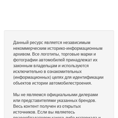
Данный ресурс является независимым
некоммерческим историко-информационным
архивом. Все логотипы, торговые марки и
фотографии автомобилей принадлежат их
законным владельцам и используются
исключительно в ознакомительных
(информационных) целях для идентификации
объектов истории автомобилестроения.
Мы не являемся официальными дилерами
или представителями указанных брендов.
Весь контент получен из открытых
источников. Если вы являетесь
правообладателем какого-либо материала и