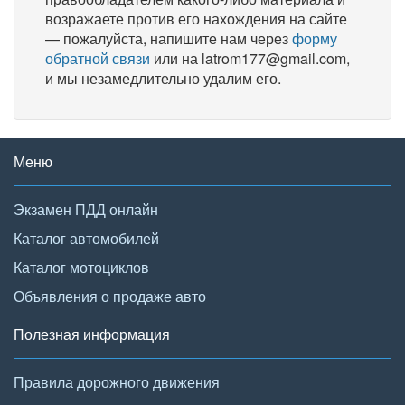
возражаете против его нахождения на сайте
— пожалуйста, напишите нам через
форму
обратной связи
или на latrom177@gmail.com,
и мы незамедлительно удалим его.
Меню
Экзамен ПДД онлайн
Каталог автомобилей
Каталог мотоциклов
Объявления о продаже авто
Полезная информация
Правила дорожного движения