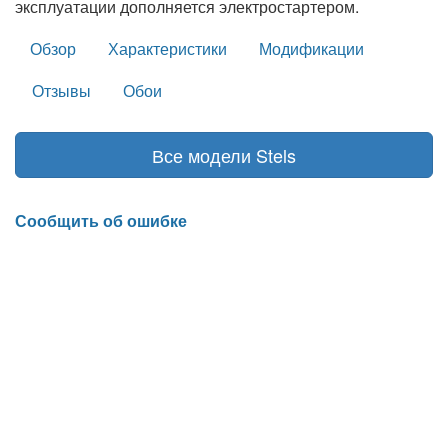
эксплуатации дополняется электростартером.
Обзор
Характеристики
Модификации
Отзывы
Обои
Все модели Stels
Сообщить об ошибке