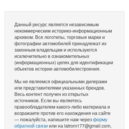
Данный ресурс является независимым
некоммерческим историко-информационным
архивом. Все логотипы, торговые марки и
фотографии автомобилей принадлежат их
законным владельцам и используются
исключительно в ознакомительных
(информационных) целях для идентификации
объектов истории автомобилестроения.
Мы не являемся официальными дилерами
или представителями указанных брендов.
Весь контент получен из открытых
источников. Если вы являетесь
правообладателем какого-либо материала и
возражаете против его нахождения на сайте
— пожалуйста, напишите нам через
форму
обратной связи
или на latrom177@gmail.com,