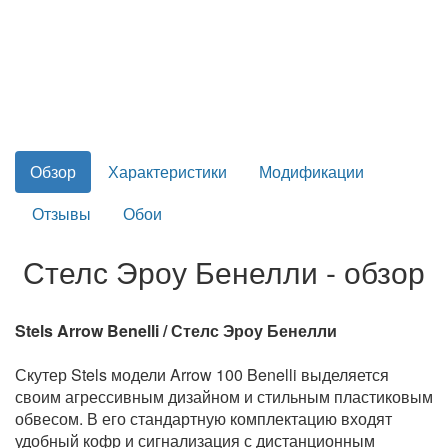
Обзор
Характеристики
Модификации
Отзывы
Обои
Стелс Эроу Бенелли - обзор
Stels Arrow Benelli / Стелс Эроу Бенелли
Скутер Stels модели Arrow 100 Benelli выделяется
своим агрессивным дизайном и стильным пластиковым
обвесом. В его стандартную комплектацию входят
удобный кофр и сигнализация с дистанционным