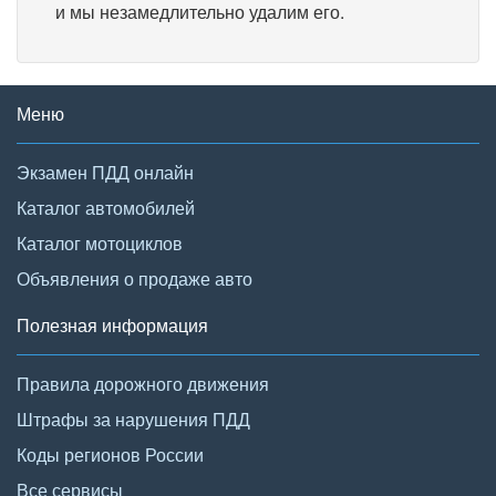
и мы незамедлительно удалим его.
Меню
Экзамен ПДД онлайн
Каталог автомобилей
Каталог мотоциклов
Объявления о продаже авто
Полезная информация
Правила дорожного движения
Штрафы за нарушения ПДД
Коды регионов России
Все сервисы