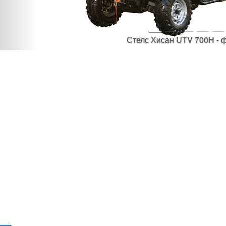
Стелс Хисан UTV 700H - 