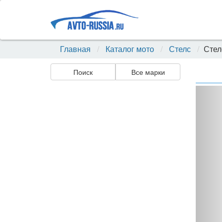
Главная
Каталог мото
Стелс
Стел
Поиск
Все марки