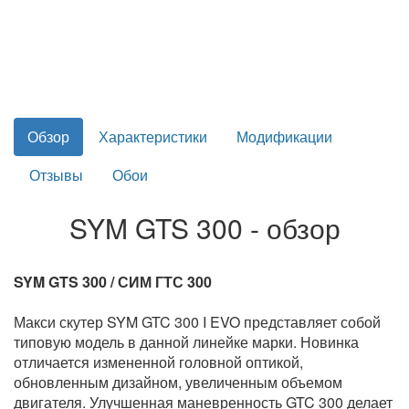
Обзор
Характеристики
Модификации
Отзывы
Обои
SYM GTS 300 - обзор
SYM GTS 300 / СИМ ГТС 300
Макси скутер SYM GTC 300 I EVO представляет собой
типовую модель в данной линейке марки. Новинка
отличается измененной головной оптикой,
обновленным дизайном, увеличенным объемом
двигателя. Улучшенная маневренность GTC 300 делает