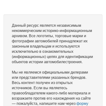
Данный ресурс является независимым
некоммерческим историко-информационным
архивом. Все логотипы, торговые марки и
фотографии автомобилей принадлежат их
законным владельцам и используются
исключительно в ознакомительных
(информационных) целях для идентификации
объектов истории автомобилестроения.
Мы не являемся официальными дилерами
или представителями указанных брендов.
Весь контент получен из открытых
источников. Если вы являетесь
правообладателем какого-либо материала и
возражаете против его нахождения на сайте
— пожалуйста, напишите нам через
форму