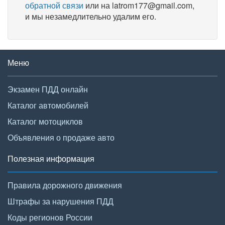
обратной связи
или на latrom177@gmail.com,
и мы незамедлительно удалим его.
Меню
Экзамен ПДД онлайн
Каталог автомобилей
Каталог мотоциклов
Объявления о продаже авто
Полезная информация
Правила дорожного движения
Штрафы за нарушения ПДД
Коды регионов России