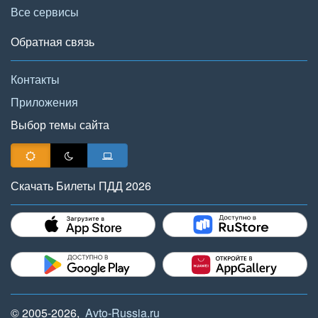
Все сервисы
Обратная связь
Контакты
Приложения
Выбор темы сайта
Скачать Билеты ПДД 2026
© 2005-2026,
Avto-Russia.ru