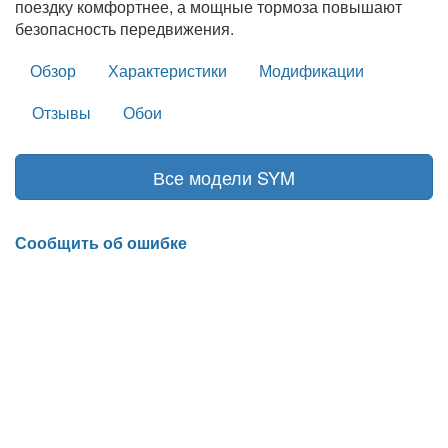
поездку комфортнее, а мощные тормоза повышают
безопасность передвижения.
Обзор
Характеристики
Модификации
Отзывы
Обои
Все модели SYM
Сообщить об ошибке