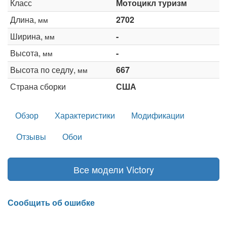
Класс
Мотоцикл туризм
Длина,
2702
мм
Ширина,
-
мм
Высота,
-
мм
Высота по седлу,
667
мм
Страна сборки
США
Обзор
Характеристики
Модификации
Отзывы
Обои
Все модели Victory
Сообщить об ошибке