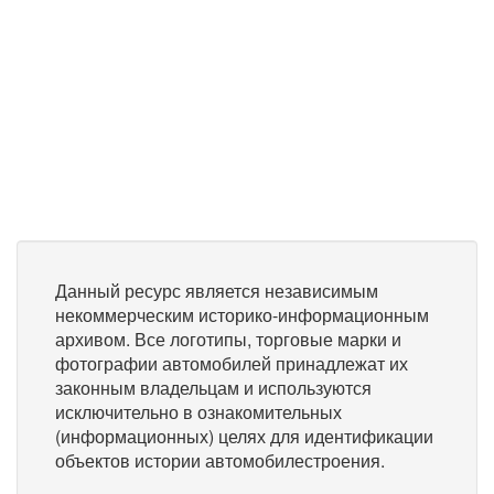
Данный ресурс является независимым
некоммерческим историко-информационным
архивом. Все логотипы, торговые марки и
фотографии автомобилей принадлежат их
законным владельцам и используются
исключительно в ознакомительных
(информационных) целях для идентификации
объектов истории автомобилестроения.