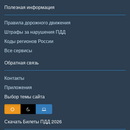
Полезная информация
Правила дорожного движения
Штрафы за нарушения ПДД
Коды регионов России
Все сервисы
Обратная связь
Контакты
Приложения
Выбор темы сайта
Скачать Билеты ПДД 2026