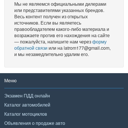
Мы не являемся официальными дилерами
или представителями указанных брендов.
Весь контент получен из открытых
источников. Если вы являетесь
правообладателем какого-либо материала и
возражаете против его нахождения на сайте
— пожалуйста, напишите нам через
форму
обратной связи
или на latrom177@gmail.com,
и мы незамедлительно удалим его.
Меню
Экзамен ПДД онлайн
Каталог автомобилей
Каталог мотоциклов
Объявления о продаже авто