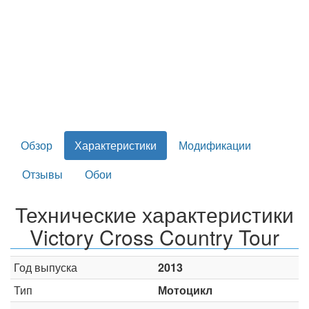
Обзор
Характеристики
Модификации
Отзывы
Обои
Технические характеристики
Victory Cross Country Tour
Год выпуска
2013
Тип
Мотоцикл