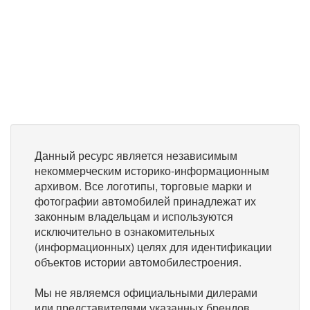
Данный ресурс является независимым
некоммерческим историко-информационным
архивом. Все логотипы, торговые марки и
фотографии автомобилей принадлежат их
законным владельцам и используются
исключительно в ознакомительных
(информационных) целях для идентификации
объектов истории автомобилестроения.
Мы не являемся официальными дилерами
или представителями указанных брендов.