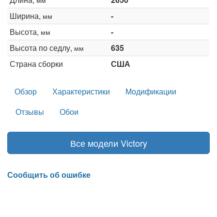
Ширина,
-
мм
Высота,
-
мм
Высота по седлу,
635
мм
Страна сборки
США
Обзор
Характеристики
Модификации
Отзывы
Обои
Все модели Victory
Сообщить об ошибке