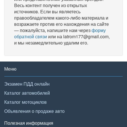
Весь контент получен из открытых
источников. Если вы являетесь
правообладателем какого-либо материала и
возражаете против его нахождения на сайте
— пожалуйста, напишите нам через
форму
обратной связи
или на latrom177@gmail.com,
и мы незамедлительно удалим его.
Меню
Экзамен ПДД онлайн
Каталог автомобилей
Каталог мотоциклов
Объявления о продаже авто
Полезная информация