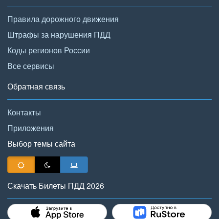
Правила дорожного движения
Штрафы за нарушения ПДД
Коды регионов России
Все сервисы
Обратная связь
Контакты
Приложения
Выбор темы сайта
Скачать Билеты ПДД 2026