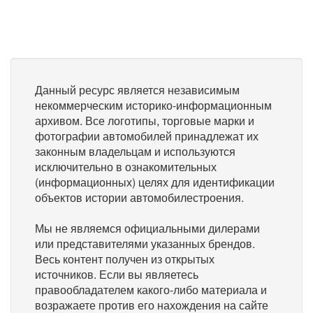
Данный ресурс является независимым
некоммерческим историко-информационным
архивом. Все логотипы, торговые марки и
фотографии автомобилей принадлежат их
законным владельцам и используются
исключительно в ознакомительных
(информационных) целях для идентификации
объектов истории автомобилестроения.
Мы не являемся официальными дилерами
или представителями указанных брендов.
Весь контент получен из открытых
источников. Если вы являетесь
правообладателем какого-либо материала и
возражаете против его нахождения на сайте