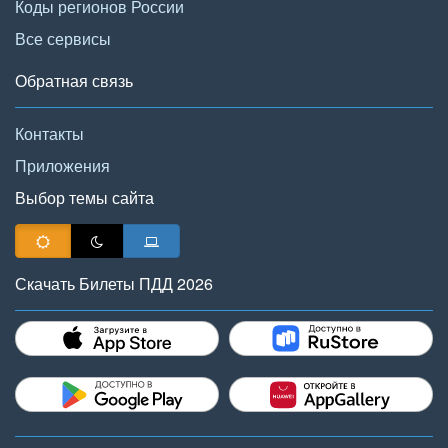
Коды регионов России
Все сервисы
Обратная связь
Контакты
Приложения
Выбор темы сайта
Скачать Билеты ПДД 2026