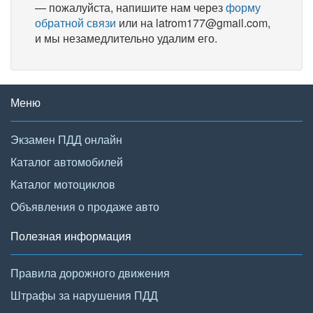
— пожалуйста, напишите нам через
форму
обратной связи
или на latrom177@gmail.com,
и мы незамедлительно удалим его.
Меню
Экзамен ПДД онлайн
Каталог автомобилей
Каталог мотоциклов
Объявления о продаже авто
Полезная информация
Правила дорожного движения
Штрафы за нарушения ПДД