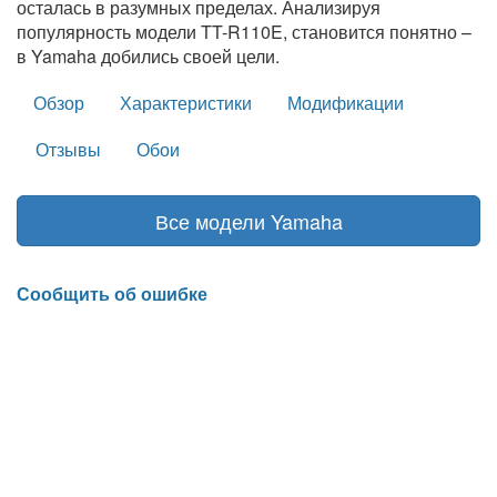
осталась в разумных пределах. Анализируя
популярность модели TT-R110E, становится понятно –
в Yamaha добились своей цели.
Обзор
Характеристики
Модификации
Отзывы
Обои
Все модели Yamaha
Сообщить об ошибке