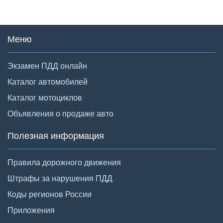
Меню
Экзамен ПДД онлайн
Каталог автомобилей
Каталог мотоциклов
Объявления о продаже авто
Полезная информация
Правила дорожного движения
Штрафы за нарушения ПДД
Коды регионов России
Приложения