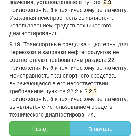
значения, установленные в пункте
2.3
приложения № 8 к техническому регламенту.
Указанная неисправность выявляется с
использованием средств технического
диагностирования.
9.19. Транспортные средства - цистерны для
перевозки и заправки нефтепродуктов не
соответствуют требованиям раздела 22
приложения № 8 к техническому регламенту.
Неисправность транспортного средства,
выражающаяся в его несоответствии
требованиям пунктов 22.2 и 2
2.3
приложения № 8 к техническому регламенту,
выявляется с использованием средств
технического диагностирования.
Назад
В начало