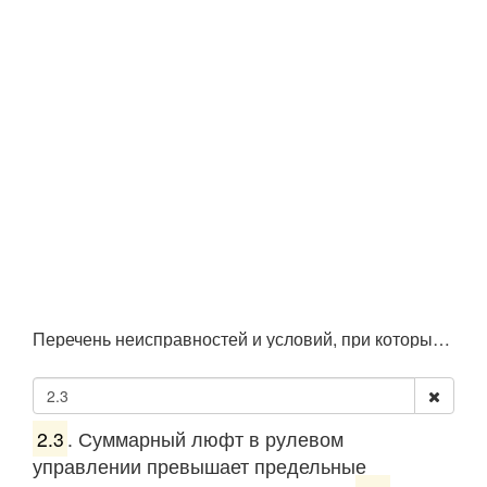
Перечень неисправностей и условий, при которых запрещается эксплуатация транспортных средств
2.3
. Суммарный люфт в рулевом
управлении превышает предельные