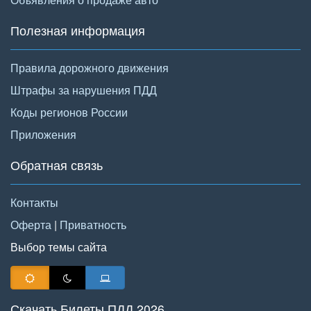
Полезная информация
Правила дорожного движения
Штрафы за нарушения ПДД
Коды регионов России
Приложения
Обратная связь
Контакты
Оферта
|
Приватность
Выбор темы сайта
Скачать Билеты ПДД 2026