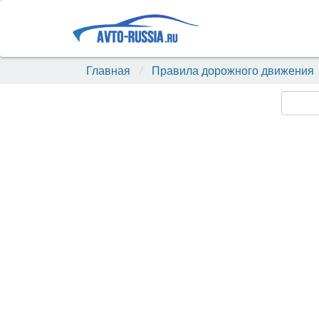
Главная
Правила дорожного движения