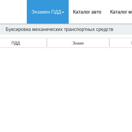
Экзамен ПДД
Каталог авто
Каталог м
Буксировка механических транспортных средств
ПДД
Знаки