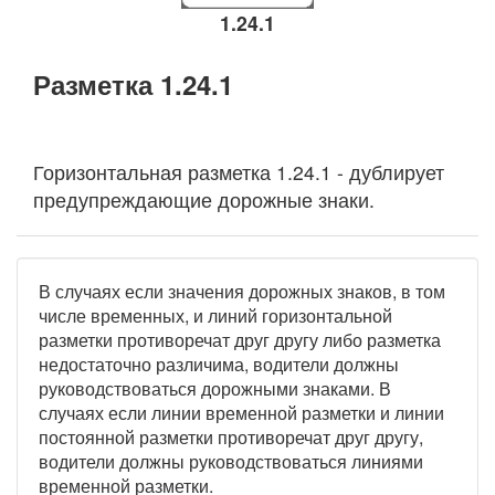
1.24.1
Разметка 1.24.1
Горизонтальная разметка 1.24.1 - дублирует
предупреждающие дорожные знаки.
В случаях если значения дорожных знаков, в том
числе временных, и линий горизонтальной
разметки противоречат друг другу либо разметка
недостаточно различима, водители должны
руководствоваться дорожными знаками. В
случаях если линии временной разметки и линии
постоянной разметки противоречат друг другу,
водители должны руководствоваться линиями
временной разметки.