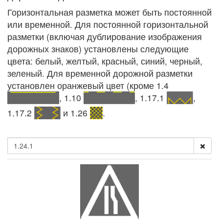
Горизонтальная разметка может быть постоянной
или временной. Для постоянной горизонтальной
разметки (включая дублирование изображения
дорожных знаков) установлены следующие
цвета: белый, желтый, красный, синий, черный,
зеленый. Для временной дорожной разметки
установлен оранжевый цвет (кроме 1.4
, 1.10
, 1.17.1
,
1.17.2
и 1.26
.