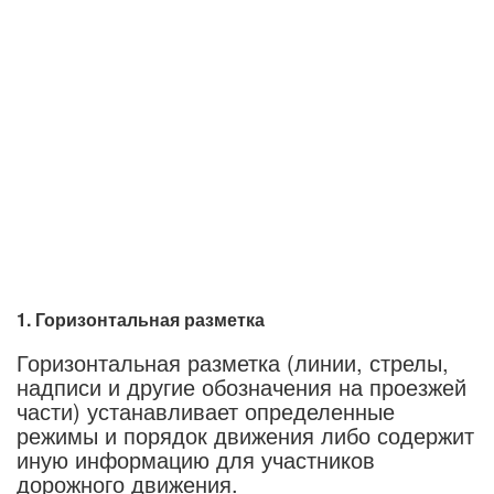
1. Горизонтальная разметка
Горизонтальная разметка (линии, стрелы,
надписи и другие обозначения на проезжей
части) устанавливает определенные
режимы и порядок движения либо содержит
иную информацию для участников
дорожного движения.