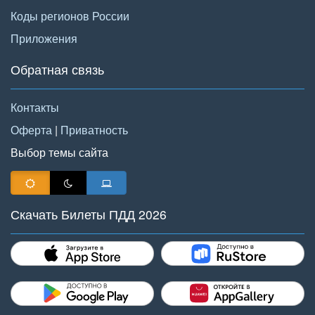
Коды регионов России
Приложения
Обратная связь
Контакты
Оферта
|
Приватность
Выбор темы сайта
Скачать Билеты ПДД 2026