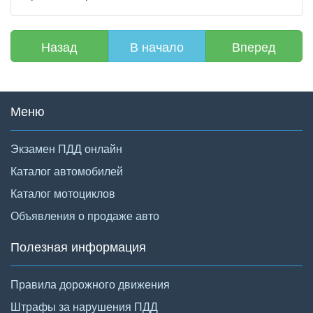
Назад
В начало
Вперед
Меню
Экзамен ПДД онлайн
Каталог автомобилей
Каталог мотоциклов
Объявления о продаже авто
Полезная информация
Правила дорожного движения
Штрафы за нарушения ПДД