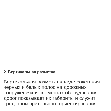
2. Вертикальная разметка
Вертикальная разметка в виде сочетания
черных и белых полос на дорожных
сооружениях и элементах оборудования
дорог показывает их габариты и служит
средством зрительного ориентирования.