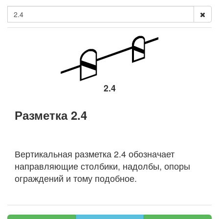
2.4
Разметка 2.4
Вертикальная разметка 2.4 обозначает
направляющие столбики, надолбы, опоры
ограждений и тому подобное.