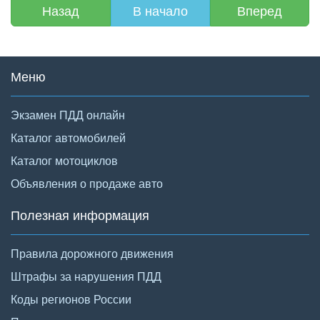
Назад
В начало
Вперед
Меню
Экзамен ПДД онлайн
Каталог автомобилей
Каталог мотоциклов
Объявления о продаже авто
Полезная информация
Правила дорожного движения
Штрафы за нарушения ПДД
Коды регионов России