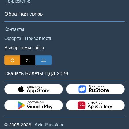
Приложения
Обратная связь
Контакты
Оферта
|
Приватность
Выбор темы сайта
Скачать Билеты ПДД 2026
© 2005-2026,
Avto-Russia.ru