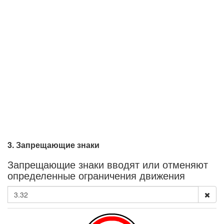
3. Запрещающие знаки
Запрещающие знаки вводят или отменяют
определенные ограничения движения