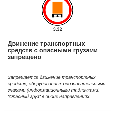
3.32
Движение транспортных
средств с опасными грузами
запрещено
Запрещается движение транспортных
средств, оборудованных опознавательными
знаками (информационными табличками)
"Опасный груз" в обоих направлениях.