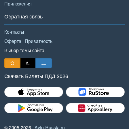
Приложения
Обратная связь
Контакты
Оферта
|
Приватность
Выбор темы сайта
Скачать Билеты ПДД 2026
© 2005-2026,
Avto-Russia.ru