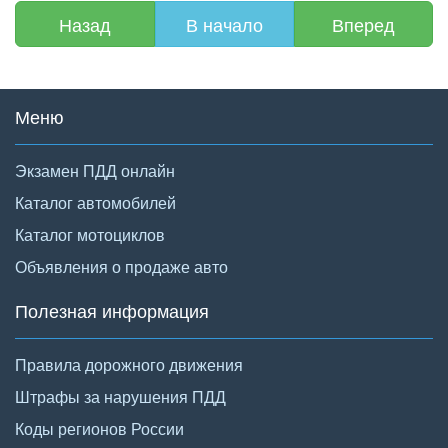
Назад
В начало
Вперед
Меню
Экзамен ПДД онлайн
Каталог автомобилей
Каталог мотоциклов
Объявления о продаже авто
Полезная информация
Правила дорожного движения
Штрафы за нарушения ПДД
Коды регионов России