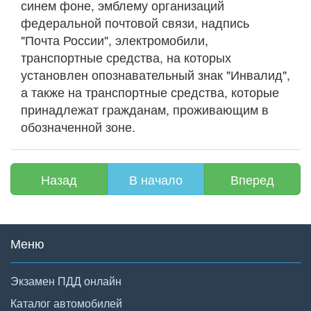
синем фоне, эмблему организаций
федеральной почтовой связи, надпись
"Почта России", электромобили,
транспортные средства, на которых
установлен опознавательный знак "Инвалид",
а также на транспортные средства, которые
принадлежат гражданам, проживающим в
обозначенной зоне.
Назад
В начало
Вперед
Меню
Экзамен ПДД онлайн
Каталог автомобилей