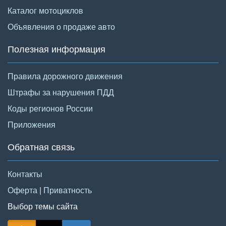
Каталог мотоциклов
Объявления о продаже авто
Полезная информация
Правила дорожного движения
Штрафы за нарушения ПДД
Коды регионов России
Приложения
Обратная связь
Контакты
Оферта
|
Приватность
Выбор темы сайта