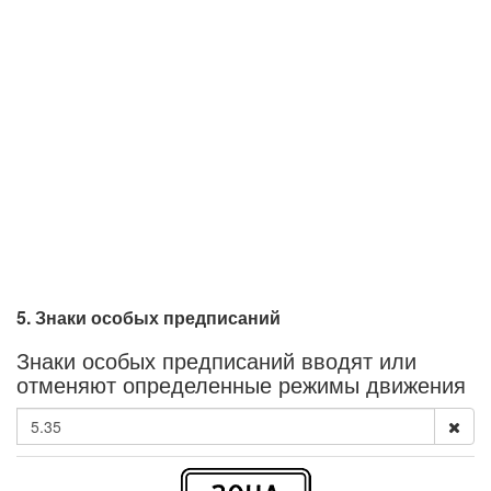
5. Знаки особых предписаний
Знаки особых предписаний вводят или
отменяют определенные режимы движения