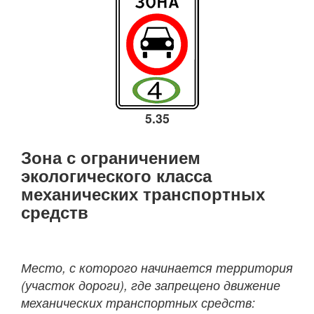
5.35
Зона с ограничением
экологического класса
механических транспортных
средств
Место, с которого начинается территория
(участок дороги), где запрещено движение
механических транспортных средств: