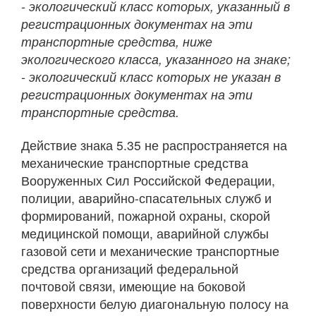
- экологический класс которых, указанный в
регистрационных документах на эти
транспортные средства, ниже
экологического класса, указанного на знаке;
- экологический класс которых не указан в
регистрационных документах на эти
транспортные средства.
Действие знака 5.35 не распространяется на
механические транспортные средства
Вооруженных Сил Российской Федерации,
полиции, аварийно-спасательных служб и
формирований, пожарной охраны, скорой
медицинской помощи, аварийной службы
газовой сети и механические транспортные
средства организаций федеральной
почтовой связи, имеющие на боковой
поверхности белую диагональную полосу на