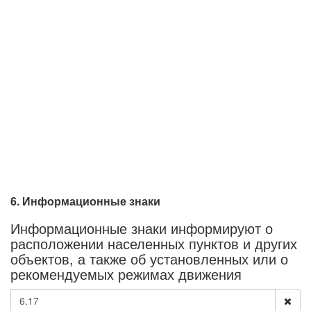
6. Информационные знаки
Информационные знаки информируют о
расположении населенных пунктов и других
объектов, а также об установленных или о
рекомендуемых режимах движения