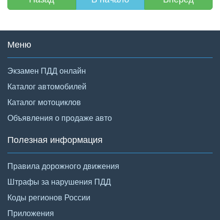
Меню
Экзамен ПДД онлайн
Каталог автомобилей
Каталог мотоциклов
Объявления о продаже авто
Полезная информация
Правила дорожного движения
Штрафы за нарушения ПДД
Коды регионов России
Приложения