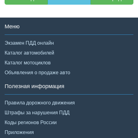
Меню
Экзамен ПДД онлайн
Каталог автомобилей
Каталог мотоциклов
Объявления о продаже авто
Полезная информация
Правила дорожного движения
Штрафы за нарушения ПДД
Коды регионов России
Приложения