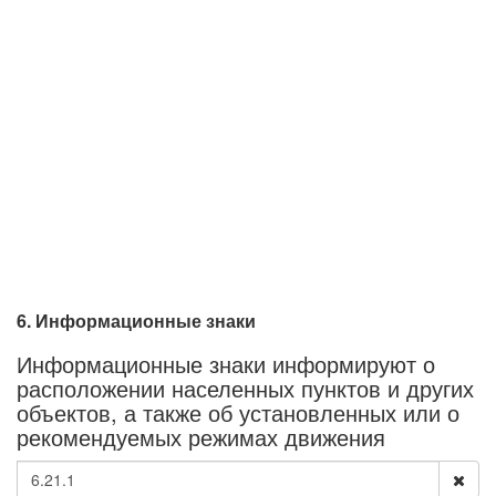
6. Информационные знаки
Информационные знаки информируют о
расположении населенных пунктов и других
объектов, а также об установленных или о
рекомендуемых режимах движения