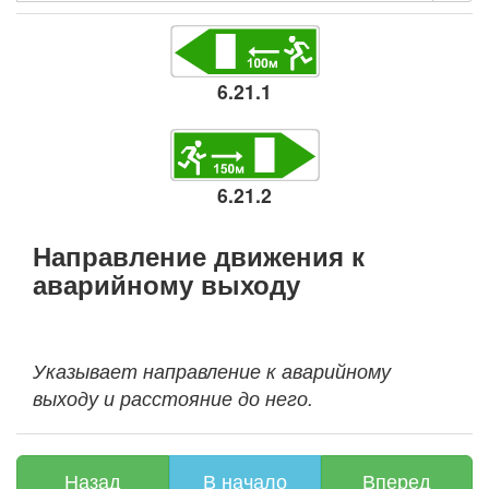
6.21.1
6.21.2
Направление движения к
аварийному выходу
Указывает направление к аварийному
выходу и расстояние до него.
Назад
В начало
Вперед