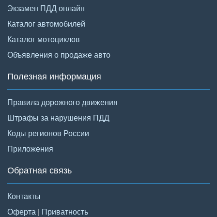
Экзамен ПДД онлайн
Каталог автомобилей
Каталог мотоциклов
Объявления о продаже авто
Полезная информация
Правила дорожного движения
Штрафы за нарушения ПДД
Коды регионов России
Приложения
Обратная связь
Контакты
Оферта
|
Приватность