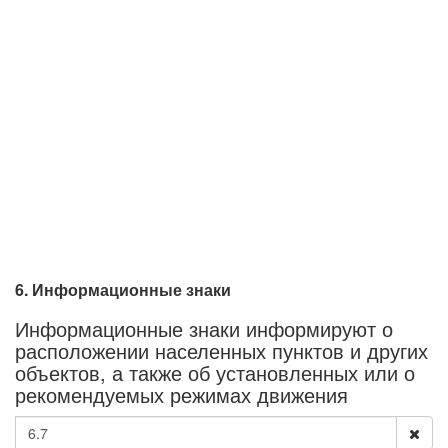
6. Информационные знаки
Информационные знаки информируют о
расположении населенных пунктов и других
объектов, а также об установленных или о
рекомендуемых режимах движения