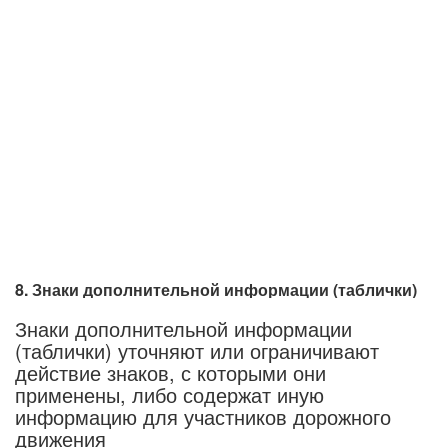
8. Знаки дополнительной информации (таблички)
Знаки дополнительной информации
(таблички) уточняют или ограничивают
действие знаков, с которыми они
применены, либо содержат иную
информацию для участников дорожного
движения