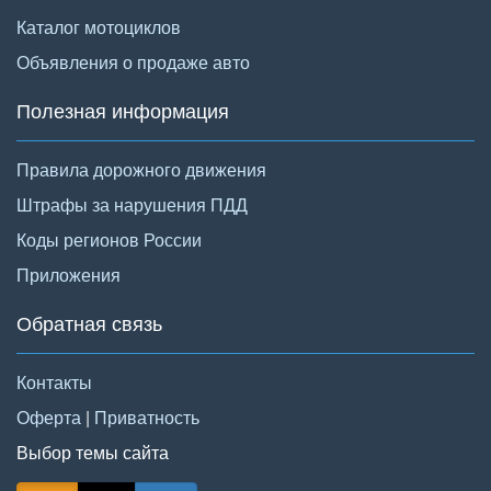
Каталог мотоциклов
Объявления о продаже авто
Полезная информация
Правила дорожного движения
Штрафы за нарушения ПДД
Коды регионов России
Приложения
Обратная связь
Контакты
Оферта
|
Приватность
Выбор темы сайта