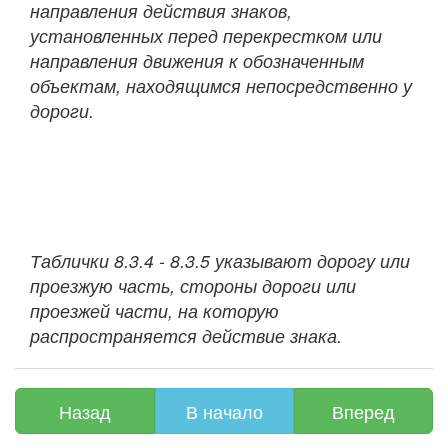
направления действия знаков,
установленных перед перекрестком или
направления движения к обозначенным
объектам, находящимся непосредственно у
дороги.
Таблички 8.3.4 - 8.3.5 указывают дорогу или
проезжую часть, стороны дороги или
проезжей части, на которую
распространяется действие знака.
Назад
В начало
Вперед