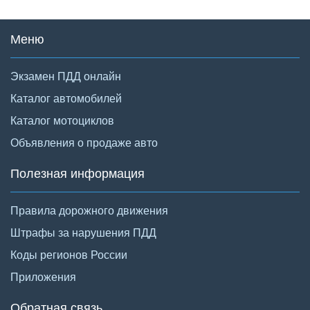
Меню
Экзамен ПДД онлайн
Каталог автомобилей
Каталог мотоциклов
Объявления о продаже авто
Полезная информация
Правила дорожного движения
Штрафы за нарушения ПДД
Коды регионов России
Приложения
Обратная связь