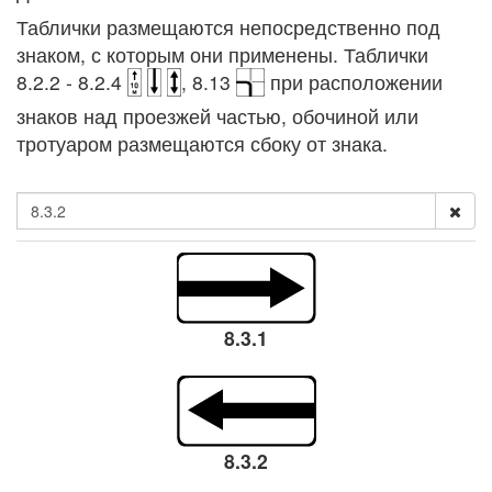
Таблички размещаются непосредственно под
знаком, с которым они применены. Таблички
8.2.2 - 8.2.4
, 8.13
при расположении
знаков над проезжей частью, обочиной или
тротуаром размещаются сбоку от знака.
8.3.1
8.3.2