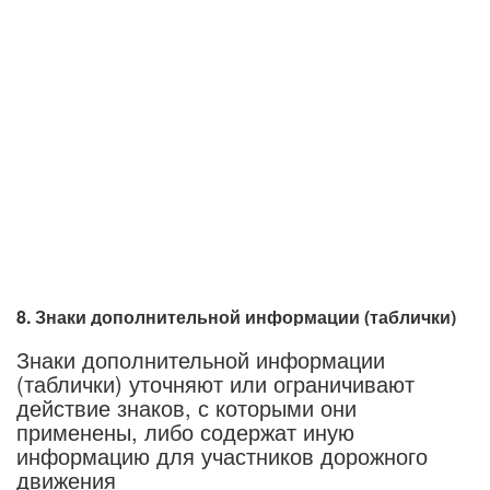
8. Знаки дополнительной информации (таблички)
Знаки дополнительной информации
(таблички) уточняют или ограничивают
действие знаков, с которыми они
применены, либо содержат иную
информацию для участников дорожного
движения