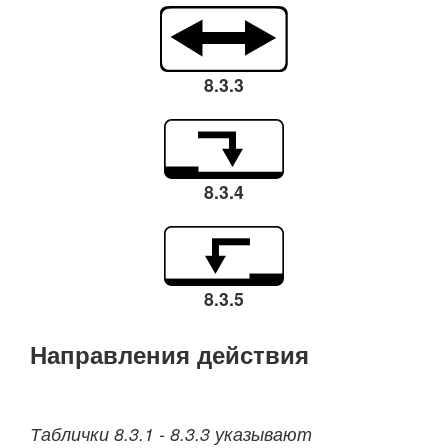
8.3.3
8.3.4
8.3.5
Направления действия
Таблички 8.3.1 - 8.3.3 указывают