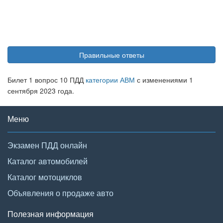
Правильные ответы
Билет 1 вопрос 10 ПДД
категории АВМ
с изменениями 1
сентября 2023 года.
Меню
Экзамен ПДД онлайн
Каталог автомобилей
Каталог мотоциклов
Объявления о продаже авто
Полезная информация