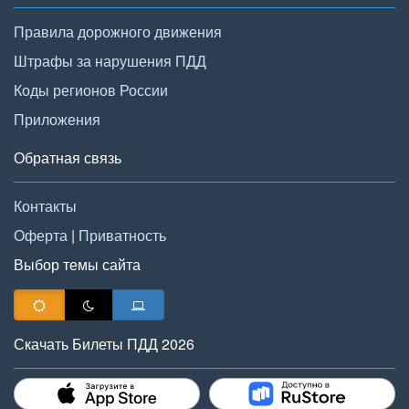
Правила дорожного движения
Штрафы за нарушения ПДД
Коды регионов России
Приложения
Обратная связь
Контакты
Оферта
|
Приватность
Выбор темы сайта
Скачать Билеты ПДД 2026