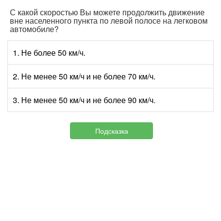
С какой скоростью Вы можете продолжить движение
вне населенного пункта по левой полосе на легковом
автомобиле?
1. Не более 50 км/ч.
2. Не менее 50 км/ч и не более 70 км/ч.
3. Не менее 50 км/ч и не более 90 км/ч.
Подсказка