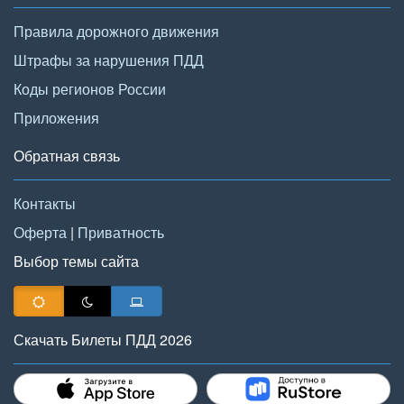
Правила дорожного движения
Штрафы за нарушения ПДД
Коды регионов России
Приложения
Обратная связь
Контакты
Оферта
|
Приватность
Выбор темы сайта
Скачать Билеты ПДД 2026