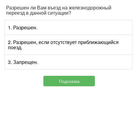
Разрешен ли Вам въезд на железнодорожный
переезд в данной ситуации?
1. Разрешен.
2. Разрешен, если отсутствует приближающийся
поезд.
3. Запрещен.
Подсказка