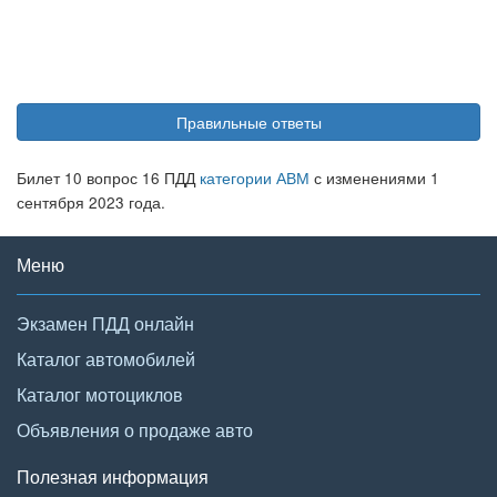
Правильные ответы
Билет 10 вопрос 16 ПДД
категории АВМ
с изменениями 1
сентября 2023 года.
Меню
Экзамен ПДД онлайн
Каталог автомобилей
Каталог мотоциклов
Объявления о продаже авто
Полезная информация