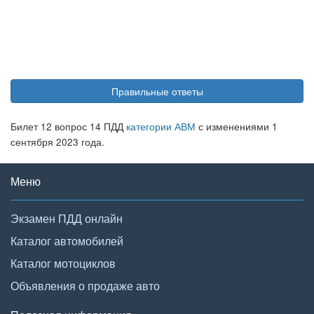
Правильные ответы
Билет 12 вопрос 14 ПДД
категории АВМ
с изменениями 1
сентября 2023 года.
Меню
Экзамен ПДД онлайн
Каталог автомобилей
Каталог мотоциклов
Объявления о продаже авто