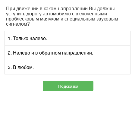
При движении в каком направлении Вы должны
уступить дорогу автомобилю с включенными
проблесковым маячком и специальным звуковым
сигналом?
1. Только налево.
2. Налево и в обратном направлении.
3. В любом.
Подсказка