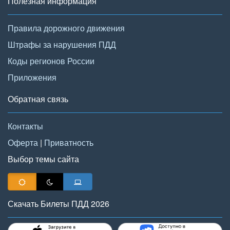
Полезная информация
Правила дорожного движения
Штрафы за нарушения ПДД
Коды регионов России
Приложения
Обратная связь
Контакты
Оферта
|
Приватность
Выбор темы сайта
Скачать Билеты ПДД 2026