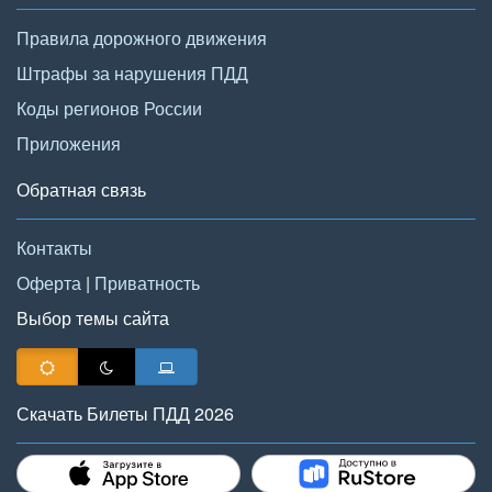
Правила дорожного движения
Штрафы за нарушения ПДД
Коды регионов России
Приложения
Обратная связь
Контакты
Оферта
|
Приватность
Выбор темы сайта
Скачать Билеты ПДД 2026