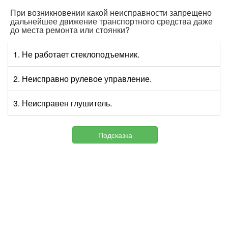
При возникновении какой неисправности запрещено
дальнейшее движение транспортного средства даже
до места ремонта или стоянки?
1. Не работает стеклоподъемник.
2. Неисправно рулевое управление.
3. Неисправен глушитель.
Подсказка