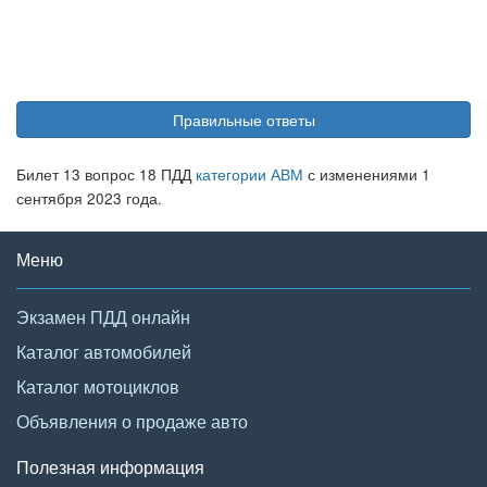
Правильные ответы
Билет 13 вопрос 18 ПДД
категории АВМ
с изменениями 1
сентября 2023 года.
Меню
Экзамен ПДД онлайн
Каталог автомобилей
Каталог мотоциклов
Объявления о продаже авто
Полезная информация