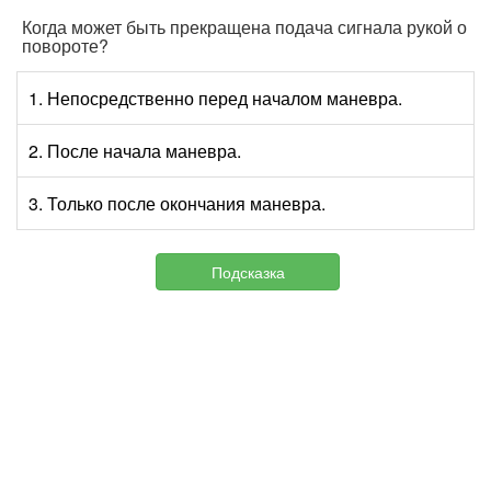
Когда может быть прекращена подача сигнала рукой о
повороте?
1. Непосредственно перед началом маневра.
2. После начала маневра.
3. Только после окончания маневра.
Подсказка