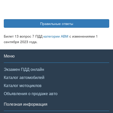
Правильные ответы
Билет 13 вопрос 7 ПДД
категории АВМ
с изменениями 1
сентября 2023 года.
Меню
Экзамен ПДД онлайн
Каталог автомобилей
Каталог мотоциклов
Объявления о продаже авто
Полезная информация