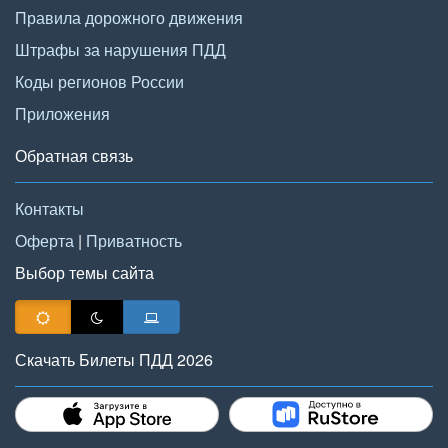
Правила дорожного движения
Штрафы за нарушения ПДД
Коды регионов России
Приложения
Обратная связь
Контакты
Оферта
|
Приватность
Выбор темы сайта
Скачать Билеты ПДД 2026